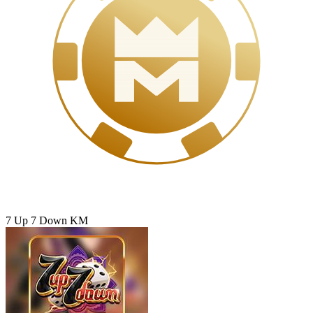
7 Up 7 Down KM