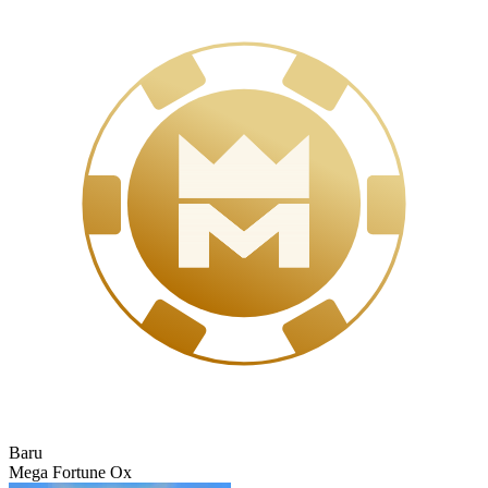
Baru
Mega Fortune Ox