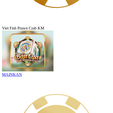
Viet Fish Prawn Crab KM
MAINKAN