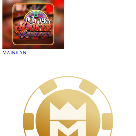
MAINKAN