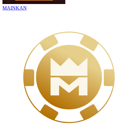
MAINKAN