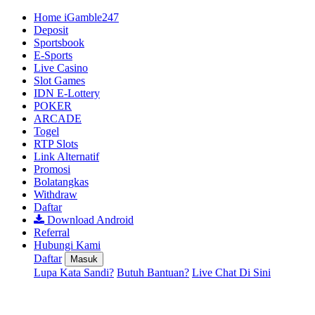
Home iGamble247
Deposit
Sportsbook
E-Sports
Live Casino
Slot Games
IDN E-Lottery
POKER
ARCADE
Togel
RTP Slots
Link Alternatif
Promosi
Bolatangkas
Withdraw
Daftar
Download Android
Referral
Hubungi Kami
Daftar
Masuk
Lupa Kata Sandi?
Butuh Bantuan?
Live Chat Di Sini