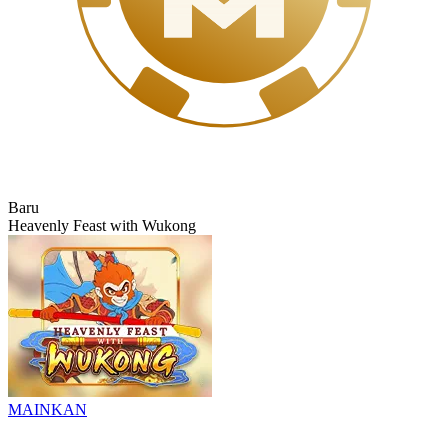
Baru
Heavenly Feast with Wukong
MAINKAN