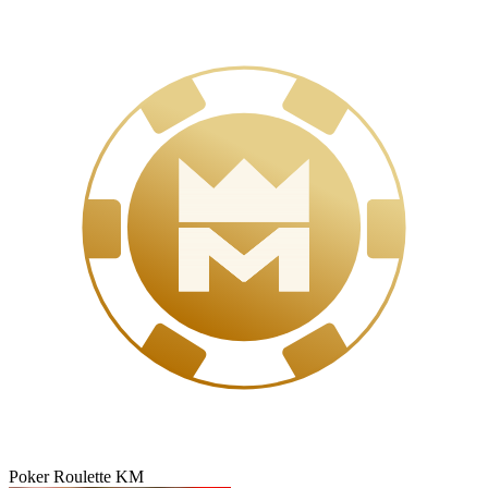
Poker Roulette KM