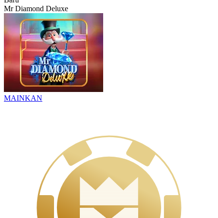
Mr Diamond Deluxe
MAINKAN