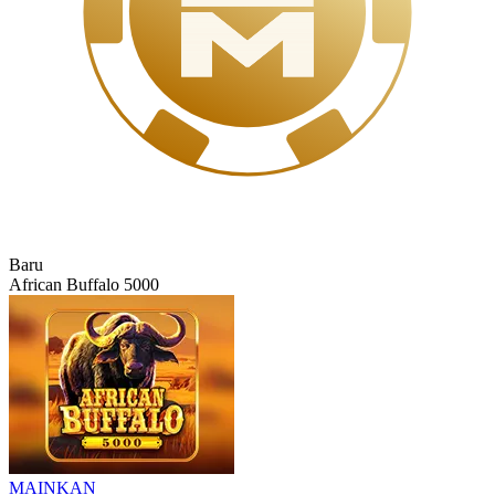
Baru
African Buffalo 5000
MAINKAN