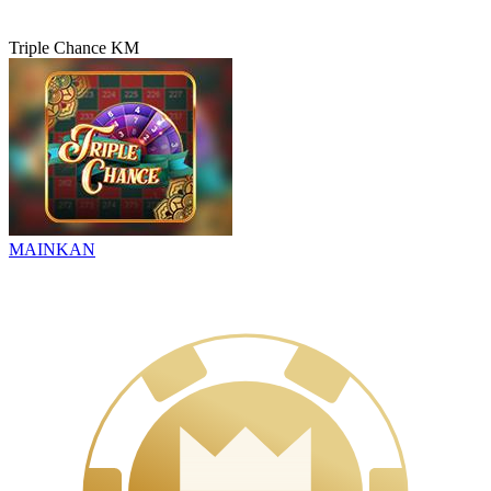
Triple Chance KM
MAINKAN