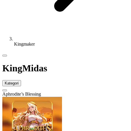
Kingmaker
KingMidas
Kategori
Aphrodite’s Blessing