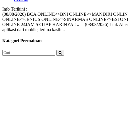
Info Terikini :
(08/08/2026)
BCA ONLINE<>BNI ONLINE<>MANDIRI ONLI
ONLINE<>JENIUS ONLINE<>SINARMAS ONLINE<>BSI O
ONLINE 24JAM SETIAP HARINYA ! ..
(08/08/2026)
Link Alte
aplikasi dari mobile, terima kasih ..
Kategori Permainan